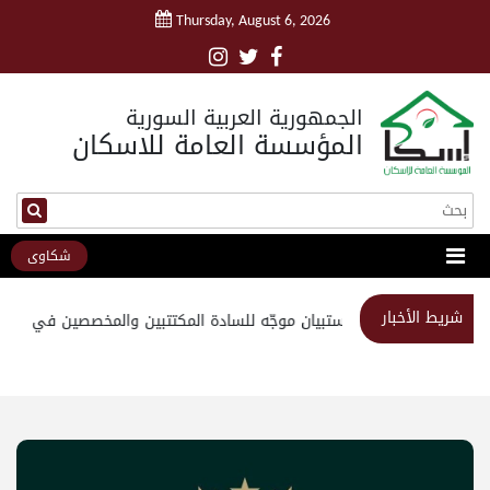
Thursday, August 6, 2026
الجمهورية العربية السورية
المؤسسة العامة للاسكان
شكاوى
شريط الأخبار
استبيان موجّه للسادة المكتتبين والمخصصين في مشرو