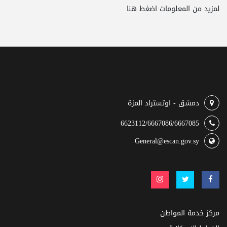
لمزيد من المعلومات
اضغط هنا
دمشق - اوتستراد المزة
6623112/6667086/6667085
General@escan.gov.sy
مركز خدمة المواطن