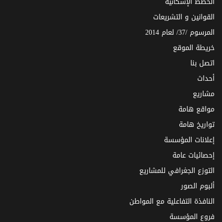
الخطط الإسكانية
القوانين و التشريعات
المرسوم /37/ لعام 2014
خريطة الموقع
اتصل بنا
أحداث
مشاريع
مواقع هامة
تواريخ هامة
إعلانات المؤسسة
إحصائيات عامة
التوزع الجغرافي للمشاريع
ألبوم الصور
النافذة التفاعلية مع المواطن
فروع المؤسسة