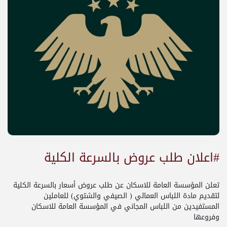
#اعلان طلب عروض بالسرعة الكلية
تعلن المؤسسة العامة للاسكان عن طلب عروض أسعار بالسرعة الكلية
لتقديم مادة اللباس العمالي ( الصيفي والشتوي) للعاملين
المستفيدين من اللباس المجاني في المؤسسة العامة للاسكان
وفروعها