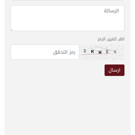
انقر لتغيير الرمز
ارسال