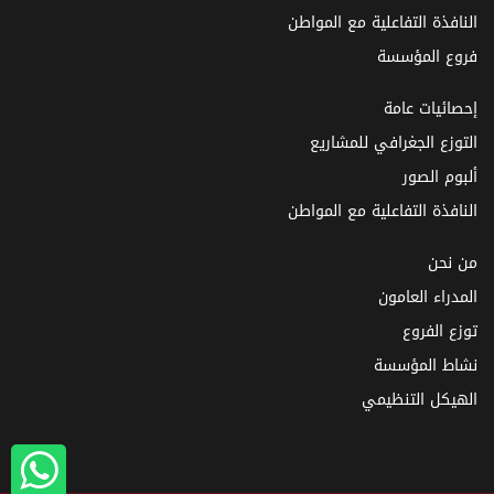
النافذة التفاعلية مع المواطن
فروع المؤسسة
إحصائيات عامة
التوزع الجغرافي للمشاريع
ألبوم الصور
النافذة التفاعلية مع المواطن
من نحن
المدراء العامون
توزع الفروع
نشاط المؤسسة
الهيكل التنظيمي