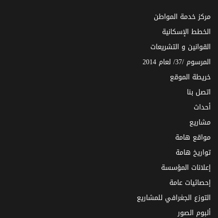
مركز خدمة المواطن
الخطط الإسكانية
القوانين و التشريعات
المرسوم /37/ لعام 2014
خريطة الموقع
اتصل بنا
أحداث
مشاريع
مواقع هامة
تواريخ هامة
إعلانات المؤسسة
إحصائيات عامة
التوزع الجغرافي للمشاريع
ألبوم الصور