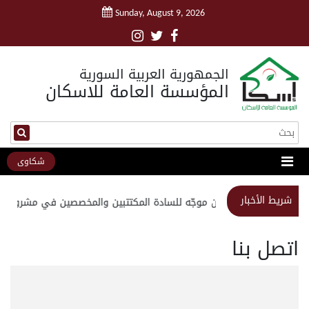
Sunday, August 9, 2026
الجمهورية العربية السورية
المؤسسة العامة للاسكان
شكاوى
شريط الأخبار
استبيان موجّه للسادة المكتتبين والمخصصين في مشروع مدي
اتصل بنا