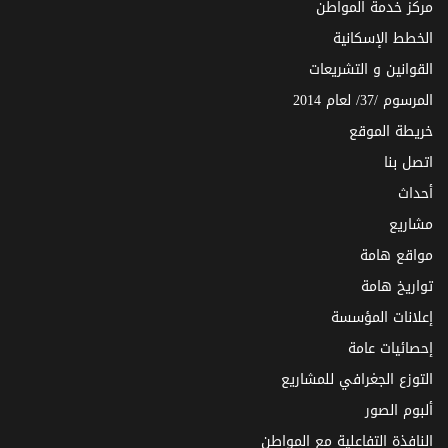
مركز خدمة المواطن
الخطط الإسكانية
القوانين و التشريعات
المرسوم /37/ لعام 2014
خريطة الموقع
اتصل بنا
أحداث
مشاريع
مواقع هامة
تواريخ هامة
إعلانات المؤسسة
إحصائيات عامة
التوزع الجغرافي للمشاريع
ألبوم الصور
النافذة التفاعلية مع المواطن