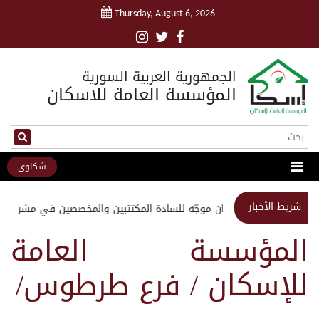
Thursday, August 6, 2026
الجمهورية العربية السورية
المؤسسة العامة للاسكان
شكاوى
شريط الأخبار
استبيان موجّه للسادة المكتتبين والمخصصين في مشروع مد
المؤسسة العامة
للإسكان / فرع طرطوس/