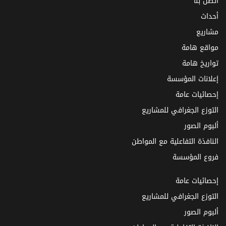
اتصل بنا
أحداث
مشاريع
مواقع هامة
تواريخ هامة
إعلانات المؤسسة
إحصائيات عامة
التوزع الجغرافي للمشاريع
ألبوم الصور
النافذة التفاعلية مع المواطن
فروع المؤسسة
إحصائيات عامة
التوزع الجغرافي للمشاريع
ألبوم الصور