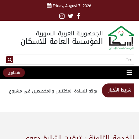
Friday, August 7, 2026
الجمهورية العربية السورية
المؤسسة العامة للاسكان
شكاوى
شريط الأخبار
استبيان موجّه للسادة المكتتبين والمخصصين في مشروع مدينة
الخدمة الثامنة : ترقين إشارة دعوى .