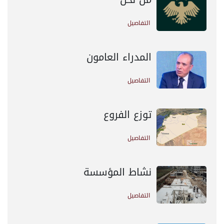
التفاصيل
المدراء العامون
التفاصيل
توزع الفروع
التفاصيل
نشاط المؤسسة
التفاصيل