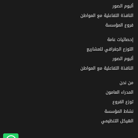
ألبوم الصور
النافذة التفاعلية مع المواطن
فروع المؤسسة
إحصائيات عامة
التوزع الجغرافي للمشاريع
ألبوم الصور
النافذة التفاعلية مع المواطن
من نحن
المدراء العامون
توزع الفروع
نشاط المؤسسة
الهيكل التنظيمي