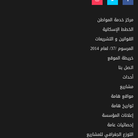
مركز خدمة المواطن
الخطط الإسكانية
القوانين و التشريعات
المرسوم /37/ لعام 2014
خريطة الموقع
اتصل بنا
أحداث
مشاريع
مواقع هامة
تواريخ هامة
إعلانات المؤسسة
إحصائيات عامة
التوزع الجغرافي للمشاريع