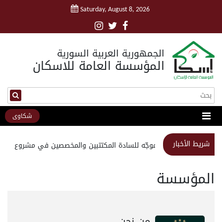
Saturday, August 8, 2026
الجمهورية العربية السورية
المؤسسة العامة للاسكان
شكاوى
شريط الأخبار
استبيان موجّه للسادة المكتتبين والمخصصين في مشروع مدينة
المؤسسة
من نحن