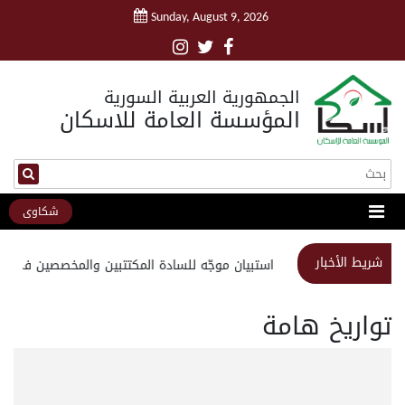
Sunday, August 9, 2026
الجمهورية العربية السورية
المؤسسة العامة للاسكان
شكاوى
شريط الأخبار
استبيان موجّه للسادة المكتتبين والمخصصين في م
تواريخ هامة