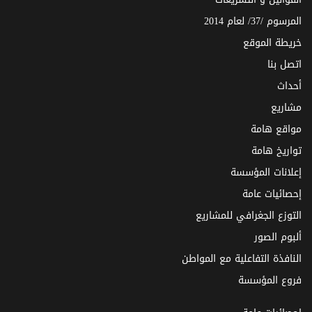
المرسوم /37/ لعام 2014
خريطة الموقع
اتصل بنا
أحداث
مشاريع
مواقع هامة
تواريخ هامة
إعلانات المؤسسة
إحصائيات عامة
التوزع الجغرافي للمشاريع
ألبوم الصور
النافذة التفاعلية مع المواطن
فروع المؤسسة