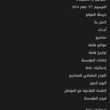
المرسوم /37/ لعام 2014
خريطة الموقع
اتصل بنا
أحداث
مشاريع
مواقع هامة
تواريخ هامة
إعلانات المؤسسة
إحصائيات عامة
التوزع الجغرافي للمشاريع
ألبوم الصور
النافذة التفاعلية مع المواطن
فروع المؤسسة
إحصائيات عامة