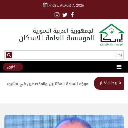
Friday, August 7, 2026
الجمهورية العربية السورية
المؤسسة العامة للاسكان
شكاوى
شريط الأخبار
استبيان موجّه للسادة المكتتبين والمخصصين في مشروع مدين