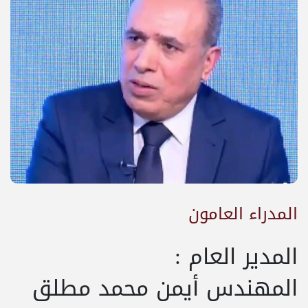
المدراء العامون
المدير العام :
المهندس أيمن محمد مطلق