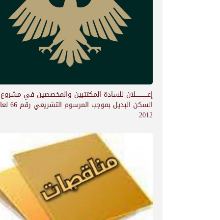
إعــــــــــــلان للسادة المكتتبين والمخصصين في مشروع
السكن البديل بموجب المرسوم التشري
2012