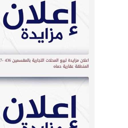
اعلان مزايدة لبيع 
المنطقة عقارية حماه