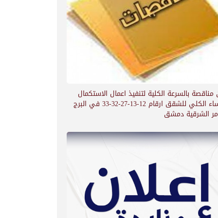
 مناقصة بالسرعة الكلية لتنفيذ اعمال الاستكمال
الاكساء الكلي للشقق ارقام 12-13-27-32-33 في البرج