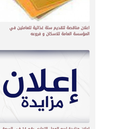
اعلان مناقصة لتقديم سلة غذائية للعاملين في
المؤسسة العامة للاسكان و فروعه
اعلان مزايدة لبيع المحل التجاري رقم 14 