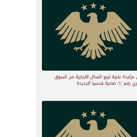
 مزايدة علنية لبيع المحال التجارية من السوق
/1/ ضاحية قدسيا الجديدة