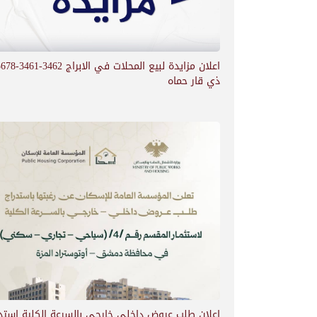
اعلان مزايدة لبيع المحلات في الابراج 3462
ذي قار حماه
اعلان طلب عروض داخلي خارجي بالسرعة الكلية استد