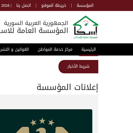
|
|
|
المؤسسة
خريطة الموقع
اتصل بنا
, 2026
الجمهورية العربية السورية
المؤسسة العامة للاسك
الرئيسية
مركز خدمة المواطن
القوانين و التشر
شريط الأخبار
إعلانات المؤسسة