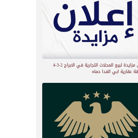
اعلان مزايدة لبيع المحلات التجارية في الابراج 2-3-4
ة عقارية ابي الفدا حماه