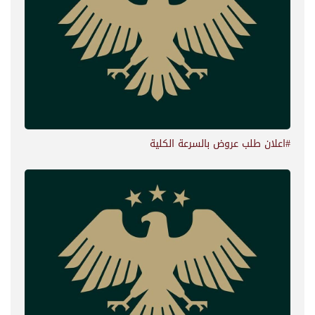
#اعلان طلب عروض بالسرعة الكلية