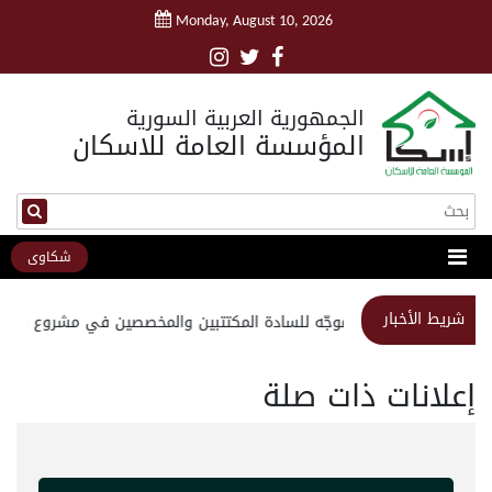
Monday, August 10, 2026
الجمهورية العربية السورية
المؤسسة العامة للاسكان
شكاوى
شريط الأخبار
استبيان موجّه للسادة المكتتبين والمخصصين في مشروع مدينة ا
إعلانات ذات صلة