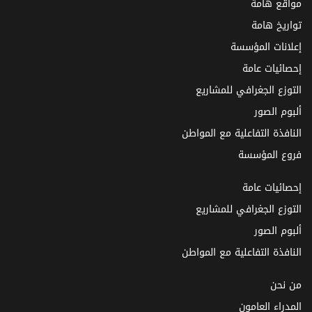
مواقع هامة
تواريخ هامة
إعلانات المؤسسة
إحصائيات عامة
التوزع الجغرافي للمشاريع
ألبوم الصور
النافذة التفاعلية مع المواطن
فروع المؤسسة
إحصائيات عامة
التوزع الجغرافي للمشاريع
ألبوم الصور
النافذة التفاعلية مع المواطن
من نحن
المدراء العامون