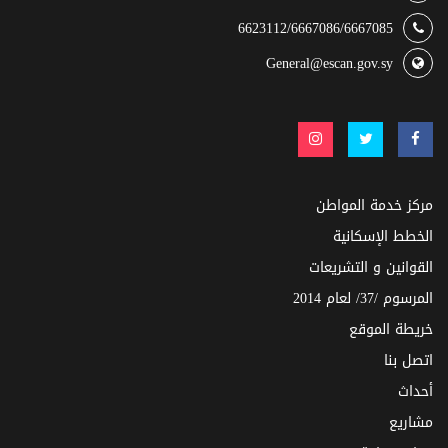
6623112/6667086/6667085
General@escan.gov.sy
مركز خدمة المواطن
الخطط الإسكانية
القوانين و التشريعات
المرسوم /37/ لعام 2014
خريطة الموقع
اتصل بنا
أحداث
مشاريع