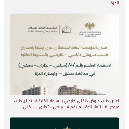
المزة
اعلان طلب عروض داخلي خارجي بالسرعة الكلية استدراج طلب
عروض لاستثمار المقسم رقم 4 سياحي - تجاري - سكني