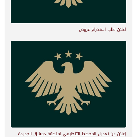
اعلان طلب استدراج عروض
إعلان عن تعديل المخطط التنظيمي لمنطقة دمشق الجديدة