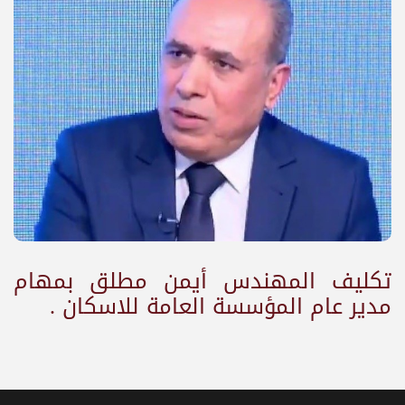
تكليف المهندس أيمن مطلق بمهام
مدير عام المؤسسة العامة للاسكان .