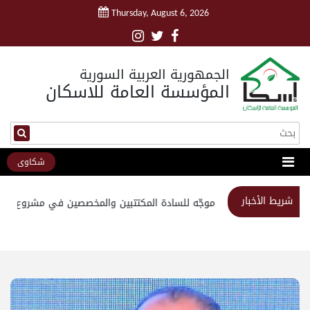
Thursday, August 6, 2026
الجمهورية العربية السورية
المؤسسة العامة للاسكان
شكاوى
شريط الأخبار
استبيان موجّه للسادة المكتتبين والمخصصين في مشروع مدين