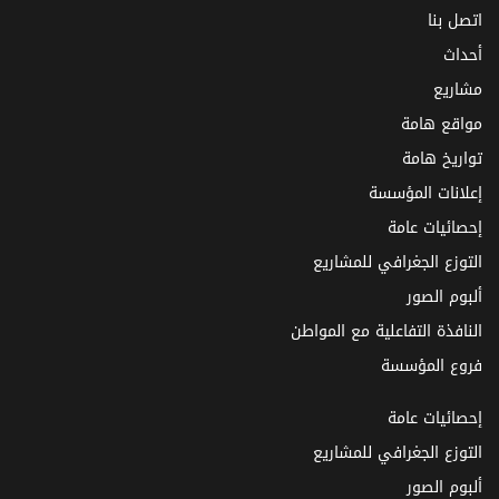
اتصل بنا
أحداث
مشاريع
مواقع هامة
تواريخ هامة
إعلانات المؤسسة
إحصائيات عامة
التوزع الجغرافي للمشاريع
ألبوم الصور
النافذة التفاعلية مع المواطن
فروع المؤسسة
إحصائيات عامة
التوزع الجغرافي للمشاريع
ألبوم الصور