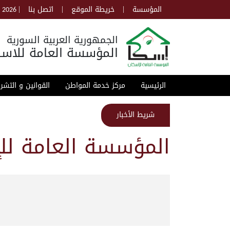
|
|
|
المؤسسة
خريطة الموقع
اتصل بنا
, 2026
الجمهورية العربية السورية
المؤسسة العامة للاسك
الرئيسية
مركز خدمة المواطن
القوانين و التشر
شريط الأخبار
المؤسسة العامة للإ