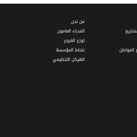
من نحن
مشاريع
المدراء العامون
توزع الفروع
ع المواطن
نشاط المؤسسة
الهيكل التنظيمي