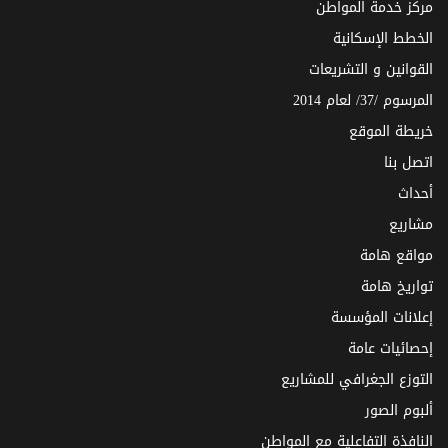
مركز خدمة المواطن
الخطط الإسكانية
القوانين و التشريعات
المرسوم /37/ لعام 2014
خريطة الموقع
اتصل بنا
أحداث
مشاريع
مواقع هامة
تواريخ هامة
إعلانات المؤسسة
إحصائيات عامة
التوزع الجغرافي للمشاريع
ألبوم الصور
النافذة التفاعلية مع المواطن