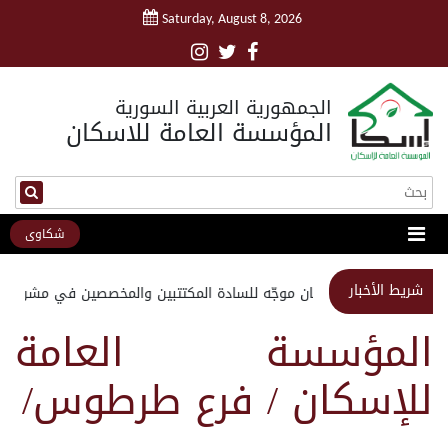
Saturday, August 8, 2026
الجمهورية العربية السورية
المؤسسة العامة للاسكان
شكاوى
شريط الأخبار
استبيان موجّه للسادة المكتتبين والمخصصين في مشروع م
المؤسسة العامة
للإسكان / فرع طرطوس/