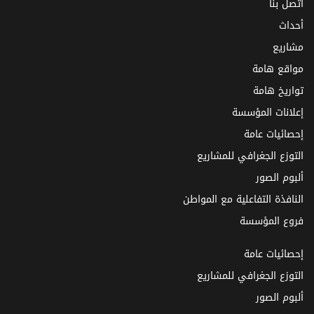
اتصل بنا
أحداث
مشاريع
مواقع هامة
تواريخ هامة
إعلانات المؤسسة
إحصائيات عامة
التوزع الجغرافي للمشاريع
ألبوم الصور
النافذة التفاعلية مع المواطن
فروع المؤسسة
إحصائيات عامة
التوزع الجغرافي للمشاريع
ألبوم الصور