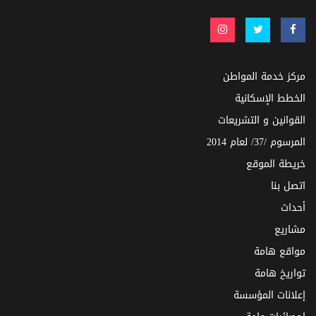
مركز خدمة المواطن
الخطط الإسكانية
القوانين و التشريعات
المرسوم /37/ لعام 2014
خريطة الموقع
اتصل بنا
أحداث
مشاريع
مواقع هامة
تواريخ هامة
إعلانات المؤسسة