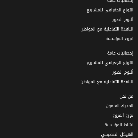
إحصائيات عامة
التوزع الجغرافي للمشاريع
ألبوم الصور
النافذة التفاعلية مع المواطن
فروع المؤسسة
إحصائيات عامة
التوزع الجغرافي للمشاريع
ألبوم الصور
النافذة التفاعلية مع المواطن
من نحن
المدراء العامون
توزع الفروع
نشاط المؤسسة
الهيكل التنظيمي