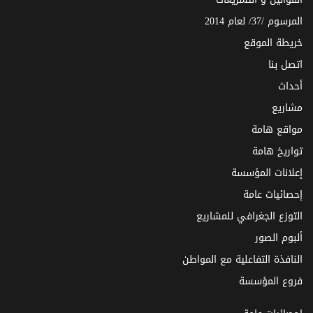
المرسوم /37/ لعام 2014
خريطة الموقع
اتصل بنا
أحداث
مشاريع
مواقع هامة
تواريخ هامة
إعلانات المؤسسة
إحصائيات عامة
التوزع الجغرافي للمشاريع
ألبوم الصور
النافذة التفاعلية مع المواطن
فروع المؤسسة