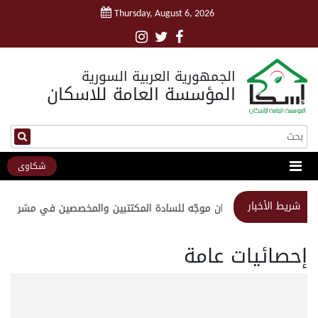
Thursday, August 6, 2026
الجمهورية العربية السورية
المؤسسة العامة للاسكان
شكاوى
شريط الأخبار
استبيان موجّه للسادة المكتتبين والمخصصين في مشروع مد
إحصائيات عامة