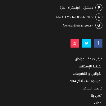
دمشق - اوتستراد المزة
6623112/6667086/6667085
General@escan.gov.sy
مركز خدمة المواطن
الخطط الإسكانية
القوانين و التشريعات
المرسوم /37/ لعام 2014
خريطة الموقع
اتصل بنا
أحداث