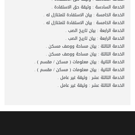
الخدمة السادسة : وثيقة حق الاستفادة .
الخدمة الخامسة : بيان الاستفادة للمتنازل له .
الخدمة الخامسة : بيان الاستفادة للمتنازل له .
الخدمة الرابعة : بيان تاريخ الصب .
الخدمة الرابعة : بيان تاريخ الصب .
الخدمة الثالثة : بيان مساحة ووصف مسكن .
الخدمة الثالثة : بيان مساحة ووصف مسكن .
الخدمة الثانية : بيان معلومات ( مسكن / مقسم ) .
الخدمة الثانية : بيان معلومات ( مسكن / مقسم ) .
الخدمة الثالثة عشر : وثيقة غير عامل .
الخدمة الثالثة عشر : وثيقة غير عامل .