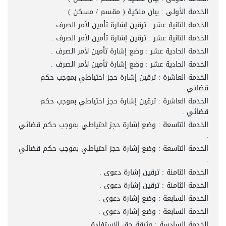
الخدمة الأولى : بيان ملكية ( مقسم / مسكن )
الخدمة الثانية عشر : ترقين إشارة تأمين لأمر الصرف .
الخدمة الثانية عشر : ترقين إشارة تأمين لأمر الصرف .
الخدمة الحادية عشر : وضع إشارة تأمين لأمر الصرف .
الخدمة الحادية عشر : وضع إشارة تأمين لأمر الصرف .
الخدمة العاشرة : ترقين إشارة حجز احتياطي بموجب حكم
قضائي .
الخدمة العاشرة : ترقين إشارة حجز احتياطي بموجب حكم
قضائي .
الخدمة التاسعة : وضع إشارة حجز احتياطي بموجب حكم قضائي
.
الخدمة التاسعة : وضع إشارة حجز احتياطي بموجب حكم قضائي
.
الخدمة الثامنة : ترقين إشارة دعوى .
الخدمة الثامنة : ترقين إشارة دعوى .
الخدمة السابعة : وضع إشارة دعوى .
الخدمة السابعة : وضع إشارة دعوى .
الخدمة السادسة : وثيقة حق الاستفادة .