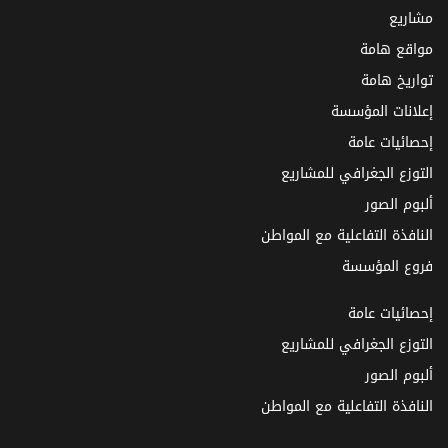
مشاريع
مواقع هامة
تواريخ هامة
إعلانات المؤسسة
إحصائيات عامة
التوزع الجغرافي للمشاريع
ألبوم الصور
النافذة التفاعلية مع المواطن
فروع المؤسسة
إحصائيات عامة
التوزع الجغرافي للمشاريع
ألبوم الصور
النافذة التفاعلية مع المواطن