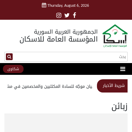
Thursday, August 6, 2026
الجمهورية العربية السورية
المؤسسة العامة للاسكان
شكاوى
شريط الأخبار
استبيان موجّه للسادة المكتتبين والمخصصين في مشروع 
زبائن