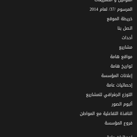
المرسوم /37/ لعام 2014
خريطة الموقع
اتصل بنا
أحداث
مشاريع
مواقع هامة
تواريخ هامة
إعلانات المؤسسة
إحصائيات عامة
التوزع الجغرافي للمشاريع
ألبوم الصور
النافذة التفاعلية مع المواطن
فروع المؤسسة