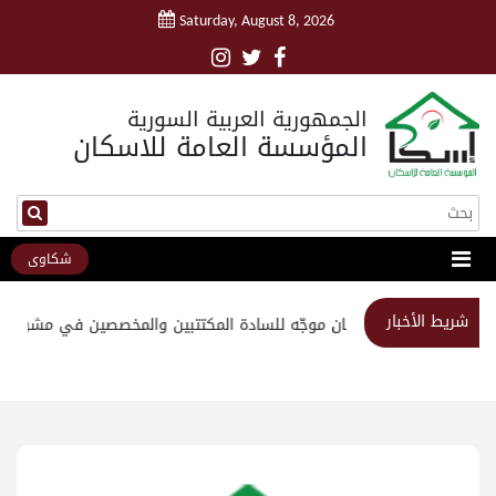
Saturday, August 8, 2026
الجمهورية العربية السورية
المؤسسة العامة للاسكان
شكاوى
شريط الأخبار
استبيان موجّه للسادة المكتتبين والمخصصين في مشروع مد