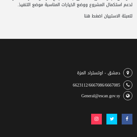
لدعم استكمال المشروع ووضع الخيارات المناسبة موضع التنفيذ.
لتعبئة الاستبيان
اضغط هنا
دمشق - اوتستراد المزة
6623112/6667086/6667085
General@escan.gov.sy