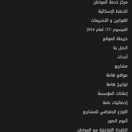
مركز خدمة المواطن
الخطط الإسكانية
القوانين و التشريعات
المرسوم /37/ لعام 2014
خريطة الموقع
اتصل بنا
أحداث
مشاريع
مواقع هامة
تواريخ هامة
إعلانات المؤسسة
إحصائيات عامة
التوزع الجغرافي للمشاريع
ألبوم الصور
النافذة التفاعلية مع المواطن