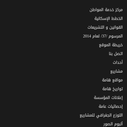
مركز خدمة المواطن
الخطط الإسكانية
القوانين و التشريعات
المرسوم /37/ لعام 2014
خريطة الموقع
اتصل بنا
أحداث
مشاريع
مواقع هامة
تواريخ هامة
إعلانات المؤسسة
إحصائيات عامة
التوزع الجغرافي للمشاريع
ألبوم الصور