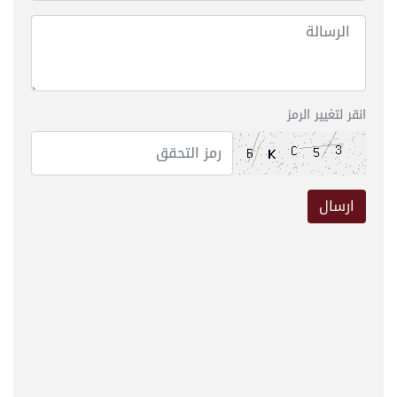
انقر لتغيير الرمز
ارسال