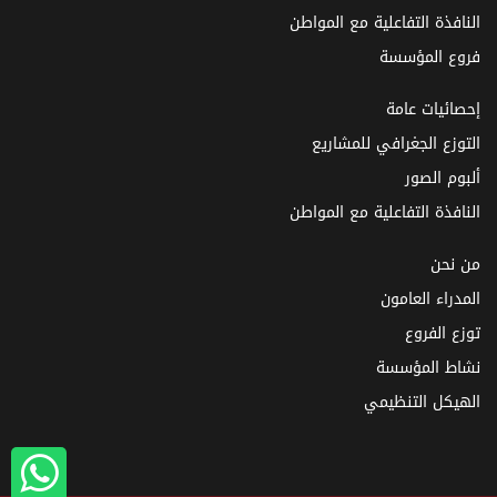
النافذة التفاعلية مع المواطن
فروع المؤسسة
إحصائيات عامة
التوزع الجغرافي للمشاريع
ألبوم الصور
النافذة التفاعلية مع المواطن
من نحن
المدراء العامون
توزع الفروع
نشاط المؤسسة
الهيكل التنظيمي