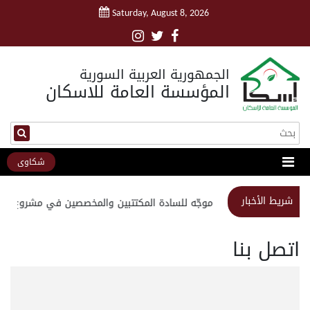
Saturday, August 8, 2026
الجمهورية العربية السورية
المؤسسة العامة للاسكان
شكاوى
شريط الأخبار
استبيان موجّه للسادة المكتتبين والمخصصين في مشروع مدين
اتصل بنا