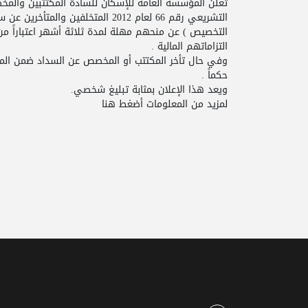
تعلن المؤسسة العامة للإسكان للسادة المكتتبين وال
التشريعي رقم 66 لعام 2012 المتخلفين
التزاماتهم المالية .
وفي حال تأخر المكتتب أو المخصص عن السداد ضمن المه
حكماً .
ويعد هذا الإعلان بمثابة تبليغ شخصي.
لمزيد من المعلومات
أضغط هنا