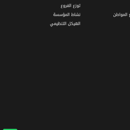
توزع الفروع
ع المواطن
نشاط المؤسسة
الهيكل التنظيمي