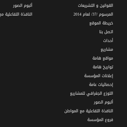
القوانين و التشريعات
ألبوم الصور
المرسوم /37/ لعام 2014
النافذة التفاعلية م
خريطة الموقع
اتصل بنا
أحداث
مشاريع
مواقع هامة
تواريخ هامة
إعلانات المؤسسة
إحصائيات عامة
التوزع الجغرافي للمشاريع
ألبوم الصور
النافذة التفاعلية مع المواطن
فروع المؤسسة