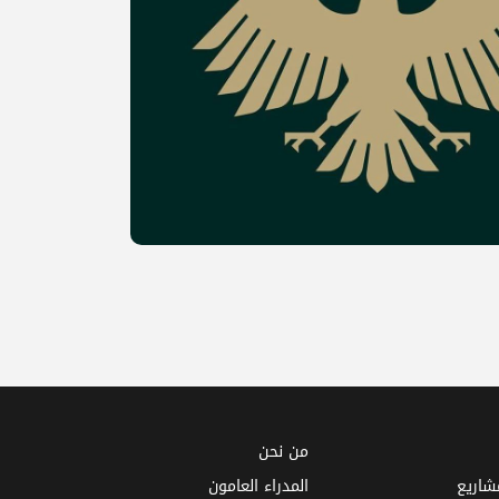
من نحن
مشاريع
المدراء العامون