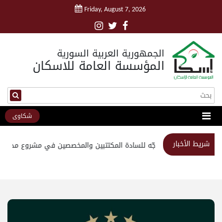
Friday, August 7, 2026
الجمهورية العربية السورية
المؤسسة العامة للاسكان
شكاوى
شريط الأخبار
استبيان موجّه للسادة المكتتبين والمخصصين في مشروع مدينة ا