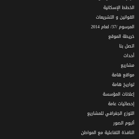
الخطط الإسكانية
القوانين و التشريعات
المرسوم /37/ لعام 2014
خريطة الموقع
اتصل بنا
أحداث
مشاريع
مواقع هامة
تواريخ هامة
إعلانات المؤسسة
إحصائيات عامة
التوزع الجغرافي للمشاريع
ألبوم الصور
النافذة التفاعلية مع المواطن