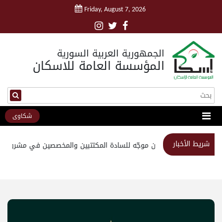
Friday, August 7, 2026
الجمهورية العربية السورية
المؤسسة العامة للاسكان
شكاوى
شريط الأخبار
استبيان موجّه للسادة المكتتبين والمخصصين في مشروع مدي