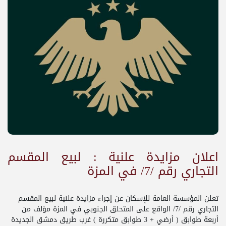
اعلان مزايدة علنية : لبيع المقسم
التجاري رقم /7/ في المزة
تعلن المؤسسة العامة للإسكان عن إجراء مزايدة علنية لبيع المقسم
التجاري رقم /7/ الواقع على المتحلق الجنوبي في المزة مؤلف من
أربعة طوابق ( أرضي + 3 طوابق متكررة ) غرب طريق دمشق الجديدة