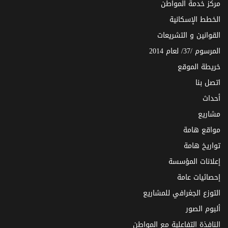
مركز خدمة المواطن
الخطط الإسكانية
القوانين و التشريعات
المرسوم /37/ لعام 2014
خريطة الموقع
اتصل بنا
أحداث
مشاريع
مواقع هامة
تواريخ هامة
إعلانات المؤسسة
إحصائيات عامة
التوزع الجغرافي للمشاريع
ألبوم الصور
النافذة التفاعلية مع المواطن