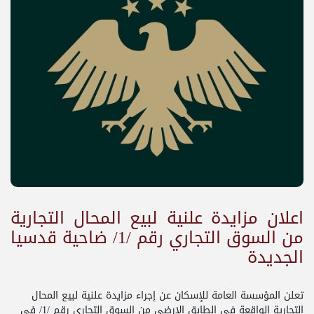
اعلان مزايدة علنية لبيع المحال التجارية
من السوق التجاري رقم /1/ ضاحية قدسيا
الجديدة
تعلن المؤسسة العامة للإسكان عن إجراء مزايدة علنية لبيع المحال
التجارية الواقعة في الطابق الارضي من السوق التجاري رقم /1/ في