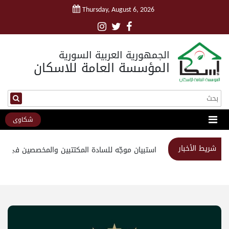
Thursday, August 6, 2026
الجمهورية العربية السورية
المؤسسة العامة للاسكان
شكاوى
شريط الأخبار
استبيان موجّه للسادة المكتتبين والمخصصين في مش