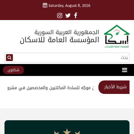
Saturday, August 8, 2026
الجمهورية العربية السورية
المؤسسة العامة للاسكان
شكاوى
شريط الأخبار
استبيان موجّه للسادة المكتتبين والمخصصين في مشروع مدي