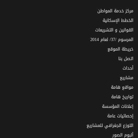
مركز خدمة المواطن
الخطط الإسكانية
القوانين و التشريعات
المرسوم /37/ لعام 2014
خريطة الموقع
اتصل بنا
أحداث
مشاريع
مواقع هامة
تواريخ هامة
إعلانات المؤسسة
إحصائيات عامة
التوزع الجغرافي للمشاريع
ألبوم الصور