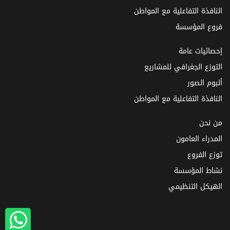
النافذة التفاعلية مع المواطن
فروع المؤسسة
إحصائيات عامة
التوزع الجغرافي للمشاريع
ألبوم الصور
النافذة التفاعلية مع المواطن
من نحن
المدراء العامون
توزع الفروع
نشاط المؤسسة
الهيكل التنظيمي