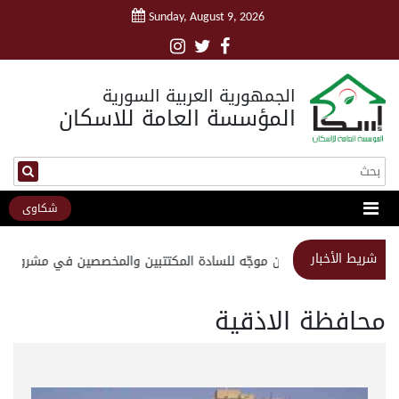
Sunday, August 9, 2026
الجمهورية العربية السورية
المؤسسة العامة للاسكان
شكاوى
شريط الأخبار
استبيان موجّه للسادة المكتتبين والمخصصين في مشروع مدين
محافظة الاذقية