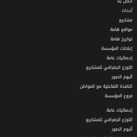
اتصل بنا
أحداث
مشاريع
مواقع هامة
تواريخ هامة
إعلانات المؤسسة
إحصائيات عامة
التوزع الجغرافي للمشاريع
ألبوم الصور
النافذة التفاعلية مع المواطن
فروع المؤسسة
إحصائيات عامة
التوزع الجغرافي للمشاريع
ألبوم الصور