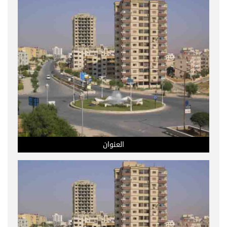
العنوان