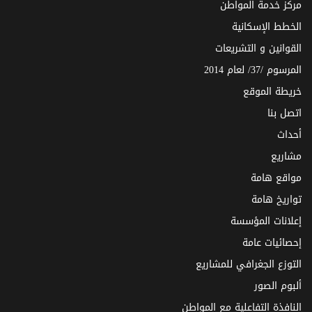
مركز خدمة المواطن
الخطط الإسكانية
القوانين و التشريعات
المرسوم /37/ لعام 2014
خريطة الموقع
اتصل بنا
أحداث
مشاريع
مواقع هامة
تواريخ هامة
إعلانات المؤسسة
إحصائيات عامة
التوزع الجغرافي للمشاريع
ألبوم الصور
النافذة التفاعلية مع المواطن