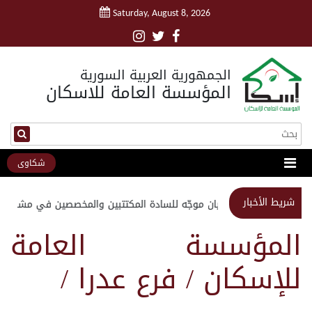
Saturday, August 8, 2026
الجمهورية العربية السورية
المؤسسة العامة للاسكان
شكاوى
شريط الأخبار
استبيان موجّه للسادة المكتتبين والمخصصين في مشروع م
المؤسسة العامة
للإسكان / فرع عدرا /