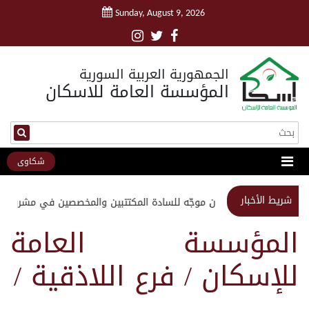
Sunday, August 9, 2026
الجمهورية العربية السورية
المؤسسة العامة للاسكان
شكاوى
شريط الأخبار
استبيان موجّه للسادة المكتتبين والمخصصين في مشروع مد
المؤسسة العامة
للإسكان / فرع اللاذقية /