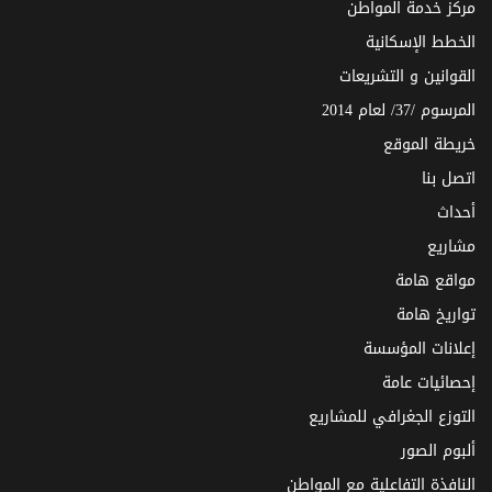
مركز خدمة المواطن
الخطط الإسكانية
القوانين و التشريعات
المرسوم /37/ لعام 2014
خريطة الموقع
اتصل بنا
أحداث
مشاريع
مواقع هامة
تواريخ هامة
إعلانات المؤسسة
إحصائيات عامة
التوزع الجغرافي للمشاريع
ألبوم الصور
النافذة التفاعلية مع المواطن