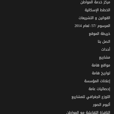
مركز خدمة المواطن
الخطط الإسكانية
القوانين و التشريعات
المرسوم /37/ لعام 2014
خريطة الموقع
اتصل بنا
أحداث
مشاريع
مواقع هامة
تواريخ هامة
إعلانات المؤسسة
إحصائيات عامة
التوزع الجغرافي للمشاريع
ألبوم الصور
النافذة التفاعلية مع المواطن