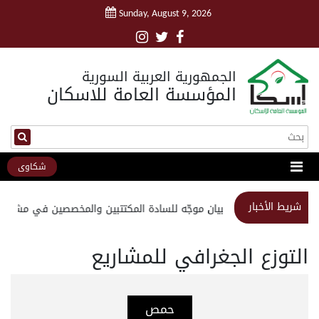
Sunday, August 9, 2026
الجمهورية العربية السورية
المؤسسة العامة للاسكان
شكاوى
شريط الأخبار
استبيان موجّه للسادة المكتتبين والمخصصين في مشروع 
التوزع الجغرافي للمشاريع
حمص