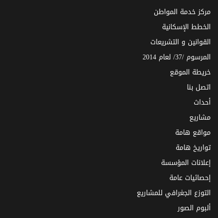
مركز خدمة المواطن
الخطط الإسكانية
القوانين و التشريعات
المرسوم /37/ لعام 2014
خريطة الموقع
اتصل بنا
أحداث
مشاريع
مواقع هامة
تواريخ هامة
إعلانات المؤسسة
إحصائيات عامة
التوزع الجغرافي للمشاريع
ألبوم الصور