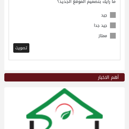
ما رأيك بتصميم الموقع الجديد؟
جيد
جيد جدا
ممتاز
تصويت
أهم الاخبار