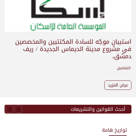
استبيان موجّه للسادة المكتتبين والمخصصين
في مشروع مدينة الديماس الجديدة / ريف
دمشق،
التفاصيل
عرض المزيد
أحدث القوانين والتشريعات
تواريخ هامة