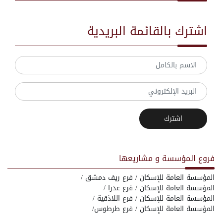
اشترك بالقائمة البريدية
اشترك
فروع المؤسسة و مشاريعها
المؤسسة العامة للإسكان / فرع ريف دمشق /
المؤسسة العامة للإسكان / فرع عدرا /
المؤسسة العامة للإسكان / فرع اللاذقية /
المؤسسة العامة للإسكان / فرع طرطوس/