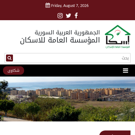
Friday, August 7, 2026
الجمهورية العربية السورية
المؤسسة العامة للاسكان
شكاوى