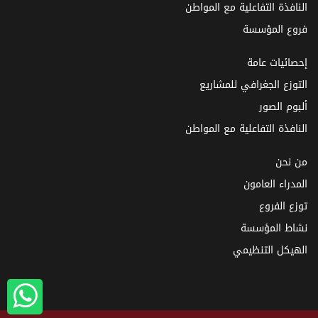
النافذة التفاعلية مع المواطن
فروع المؤسسة
إحصائيات عامة
التوزع الجغرافي للمشاريع
ألبوم الصور
النافذة التفاعلية مع المواطن
من نحن
المدراء العامون
توزع الفروع
نشاط المؤسسة
الهيكل التنظيمي